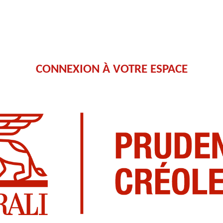
CONNEXION À VOTRE ESPACE