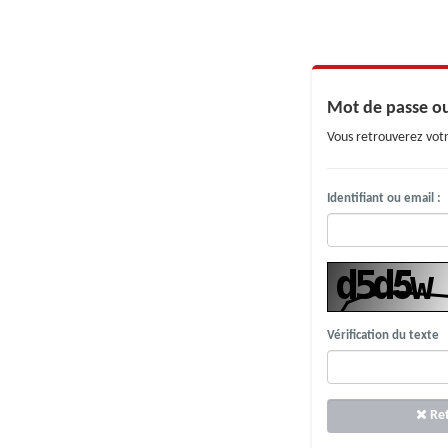
Mot de passe ou
Vous retrouverez votr
Identifiant ou email :
Vérification du texte
Ret